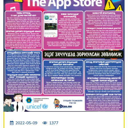
2022-05-09
1377