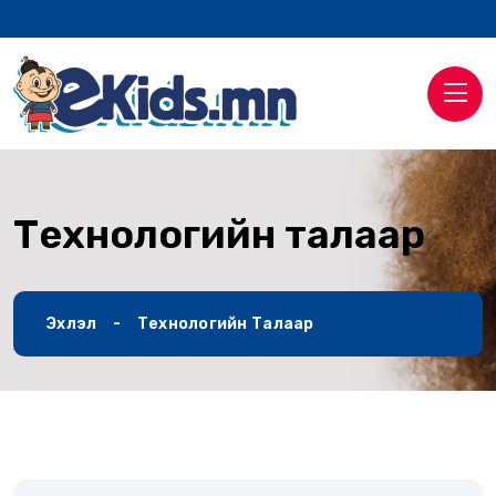
Технологийн талаар
Эхлэл
Технологийн Талаар