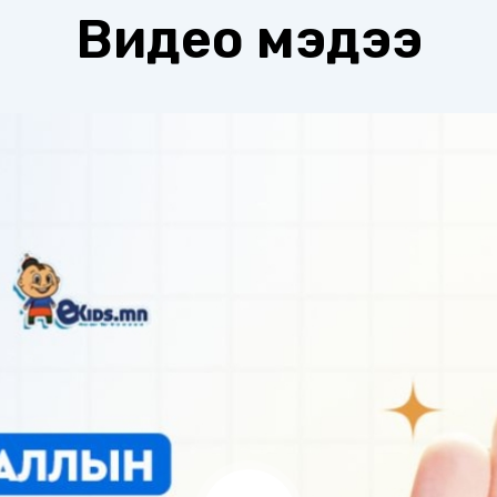
Видео мэдээ