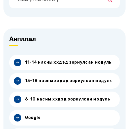
Ангилал
11-14 насны хүүхдэд зориулсан модуль
15-18 насны хүүхдэд зориулсан модуль
6-10 насны хүүхдэд зориулсан модуль
Google