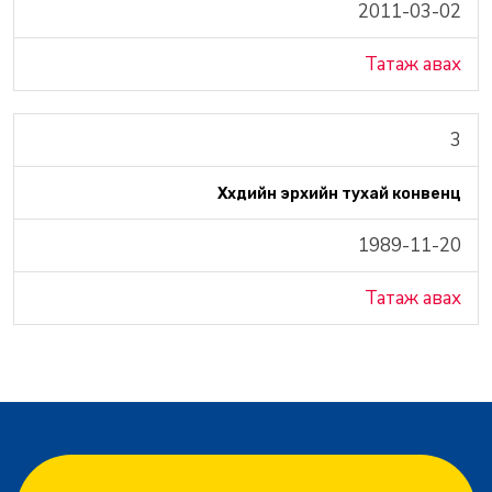
2011-03-02
Татаж авах
3
Хүүхдийн эрхийн тухай конвенц
1989-11-20
Татаж авах