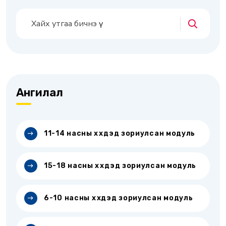
Ангилал
11-14 насны хүүхдэд зориулсан модуль
15-18 насны хүүхдэд зориулсан модуль
6-10 насны хүүхдэд зориулсан модуль