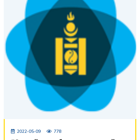
2022-05-09
778