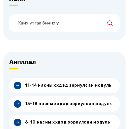
Ангилал
11-14 насны хүүхдэд зориулсан модуль
15-18 насны хүүхдэд зориулсан модуль
6-10 насны хүүхдэд зориулсан модуль