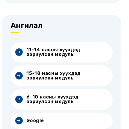
Ангилал
11-14 насны хүүхдэд
зориулсан модуль
15-18 насны хүүхдэд
зориулсан модуль
6-10 насны хүүхдэд
зориулсан модуль
Google