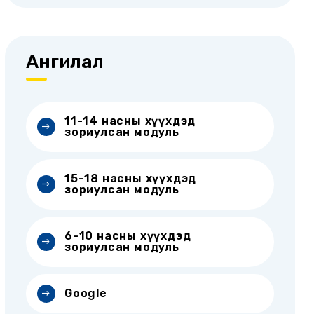
Ангилал
11-14 насны хүүхдэд
зориулсан модуль
15-18 насны хүүхдэд
зориулсан модуль
6-10 насны хүүхдэд
зориулсан модуль
Google