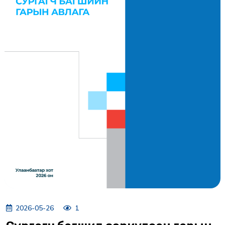
2026-05-26
1