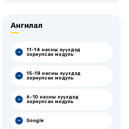
Ангилал
11-14 насны хүүхдэд
зориулсан модуль
15-18 насны хүүхдэд
зориулсан модуль
6-10 насны хүүхдэд
зориулсан модуль
Google